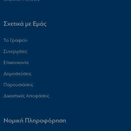
Σχετικά με Εμάς
Το Γραφείο
Συνεργάτες
Επικοινωνία
Δημοσιεύσεις
Παρουσιάσεις
Δικαστικές Αποφάσεις
Νομική Πληροφόρηση