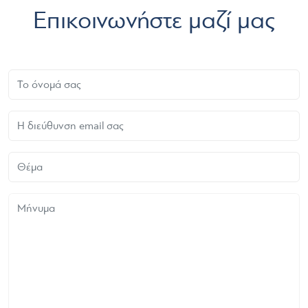
Επικοινωνήστε μαζί μας