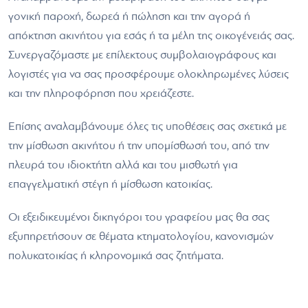
γονική παροχή, δωρεά ή πώληση και την αγορά ή
απόκτηση ακινήτου για εσάς ή τα μέλη της οικογένειάς σας.
Συνεργαζόμαστε με επίλεκτους συμβολαιογράφους και
λογιστές για να σας προσφέρουμε ολοκληρωμένες λύσεις
και την πληροφόρηση που χρειάζεστε.
Επίσης αναλαμβάνουμε όλες τις υποθέσεις σας σχετικά με
την μίσθωση ακινήτου ή την υπομίσθωσή του, από την
πλευρά του ιδιοκτήτη αλλά και του μισθωτή για
επαγγελματική στέγη ή μίσθωση κατοικίας.
Οι εξειδικευμένοι δικηγόροι του γραφείου μας θα σας
εξυπηρετήσουν σε θέματα κτηματολογίου, κανονισμών
πολυκατοικίας ή κληρονομικά σας ζητήματα.