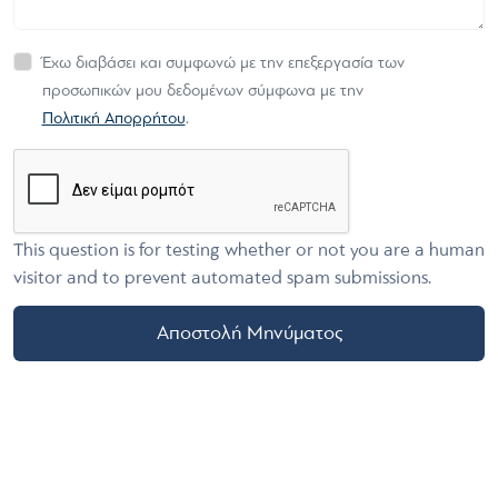
Έχω διαβάσει και συμφωνώ με την επεξεργασία των
προσωπικών μου δεδομένων σύμφωνα με την
Πολιτική Απορρήτου
.
This question is for testing whether or not you are a human
visitor and to prevent automated spam submissions.