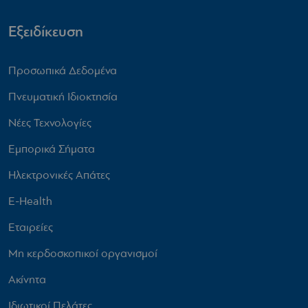
Εξειδίκευση
Προσωπικά Δεδομένα
Πνευματική Ιδιοκτησία
Νέες Τεχνολογίες
Εμπορικά Σήματα
Ηλεκτρονικές Απάτες
E-Health
Εταιρείες
Μη κερδοσκοπικοί οργανισμοί
Ακίνητα
Ιδιωτικοί Πελάτες