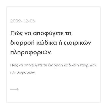
2009-12-06
Πώς να αποφύγετε τη
διαρροή κώδικα ή εταιρικών
πληροφοριών.
Πώς να αποφύγετε τη διαρροή κώδικα ή εταιρικών
πληροφοριών.