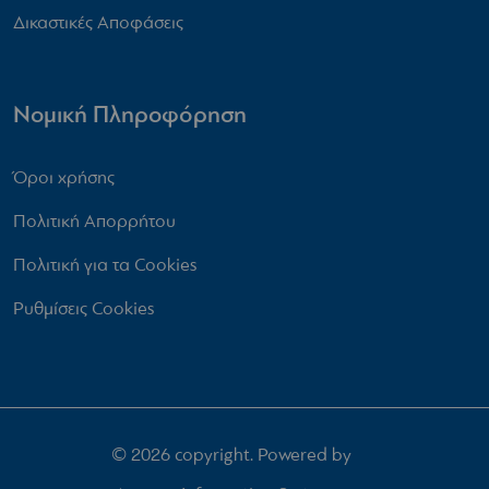
Δικαστικές Αποφάσεις
Νομική Πληροφόρηση
Όροι χρήσης
Πολιτική Απορρήτου
Πολιτική για τα Cookies
Ρυθμίσεις Cookies
© 2026 copyright. Powered by