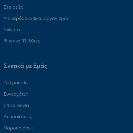
Εταιρείες
Μη κερδοσκοπικοί οργανισμοί
Ακίνητα
Ιδιωτικοί Πελάτες
Σχετικά με Εμάς
Το Γραφείο
Συνεργάτες
Επικοινωνία
Δημοσιεύσεις
Παρουσιάσεις