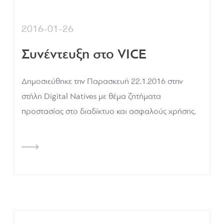
2016-01-26
Συνέντευξη στο VICE
Δημοσιεύθηκε την Παρασκευή 22.1.2016 στην
στήλη Digital Natives με θέμα ζητήματα
προστασίας στο διαδίκτυο και ασφαλούς χρήσης.