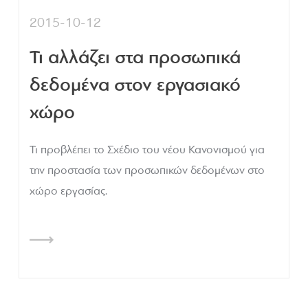
2015-10-12
Τι αλλάζει στα προσωπικά
δεδομένα στον εργασιακό
χώρο
Τι προβλέπει το Σχέδιο του νέου Κανονισμού για
την προστασία των προσωπικών δεδομένων στο
χώρο εργασίας.