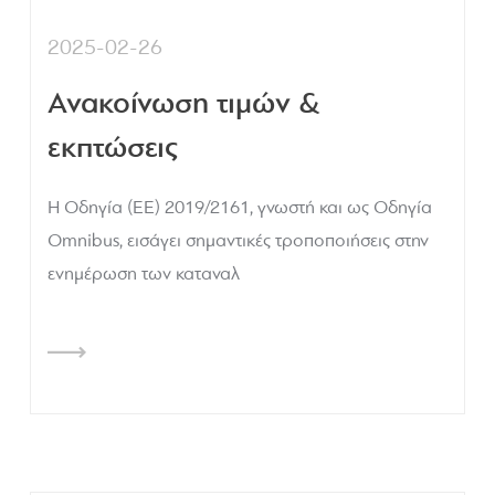
2025-02-26
Ανακοίνωση τιμών &
εκπτώσεις
Η Οδηγία (ΕΕ) 2019/2161, γνωστή και ως Οδηγία
Omnibus, εισάγει σημαντικές τροποποιήσεις στην
ενημέρωση των καταναλ