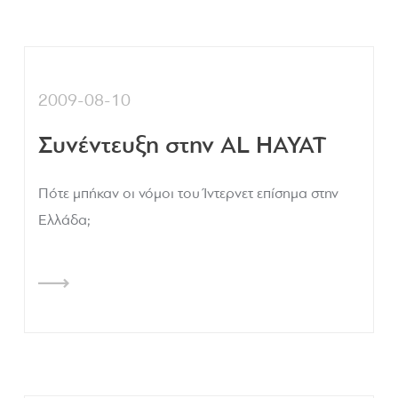
2009-08-10
Συνέντευξη στην AL HAYAT
Πότε μπήκαν οι νόμοι του Ίντερνετ επίσημα στην
Ελλάδα;