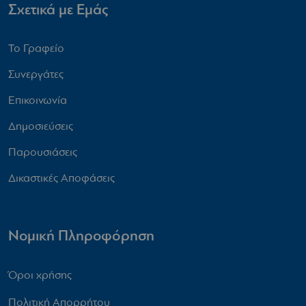
Σχετικά με Εμάς
Το Γραφείο
Συνεργάτες
Επικοινωνία
Δημοσιεύσεις
Παρουσιάσεις
Δικαστικές Αποφάσεις
Νομική Πληροφόρηση
Όροι χρήσης
Πολιτική Απορρήτου