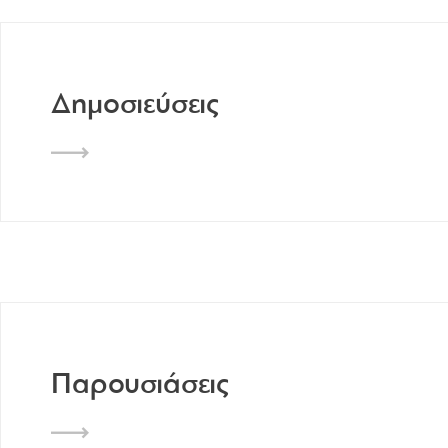
Δημοσιεύσεις
Παρουσιάσεις