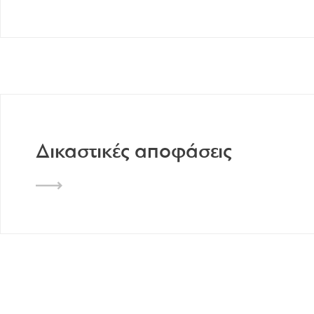
Δικαστικές αποφάσεις