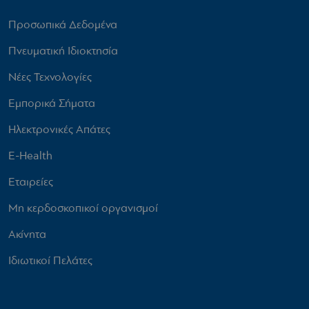
Προσωπικά Δεδομένα
Πνευματική Ιδιοκτησία
Νέες Τεχνολογίες
Εμπορικά Σήματα
Ηλεκτρονικές Απάτες
E-Health
Εταιρείες
Μη κερδοσκοπικοί οργανισμοί
Ακίνητα
Ιδιωτικοί Πελάτες