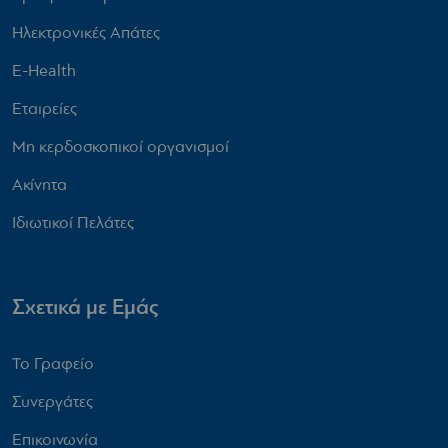
Ηλεκτρονικές Απάτες
E-Health
Εταιρείες
Μη κερδοσκοπικοί οργανισμοί
Ακίνητα
Ιδιωτικοί Πελάτες
Σχετικά με Εμάς
Το Γραφείο
Συνεργάτες
Επικοινωνία