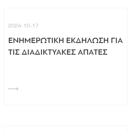
2024-10-17
ΕΝΗΜΕΡΩΤΙΚΗ ΕΚΔΗΛΩΣΗ ΓΙΑ
ΤΙΣ ΔΙΑΔΙΚΤΥΑΚΕΣ ΑΠΑΤΕΣ