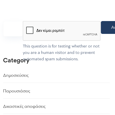
This question is for testing whether or not
you are a human visitor and to prevent
automated spam submissions.
Category
Δημοσιεύσεις
Παρουσιάσεις
Δικαστικές αποφάσεις