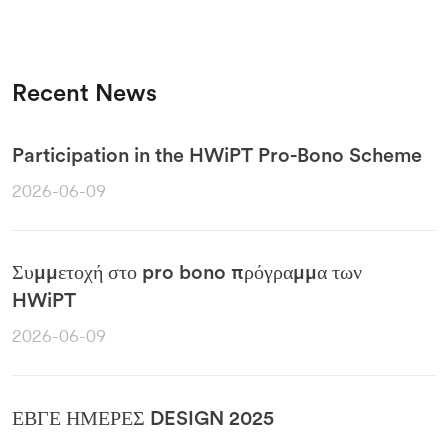
Recent News
Participation in the HWiPT Pro-Bono Scheme
2026-06-09
Συμμετοχή στο pro bono πρόγραμμα των
HWiPT
2026-06-09
ΕΒΓΕ ΗΜΕΡΕΣ DESIGN 2025