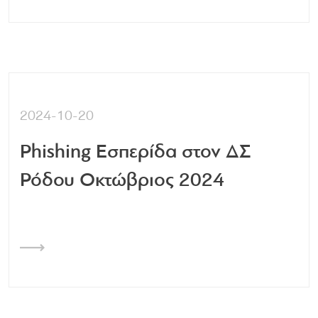
2024-10-20
Phishing Εσπερίδα στον ΔΣ
Ρόδου Οκτώβριος 2024