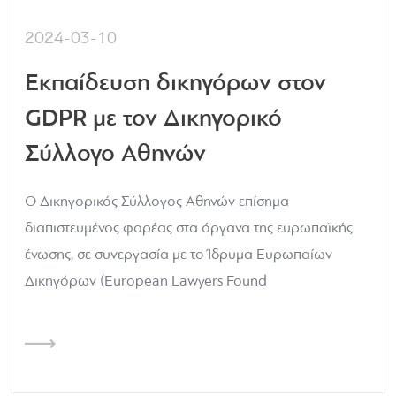
2024-03-10
Εκπαίδευση δικηγόρων στον
GDPR με τον Δικηγορικό
Σύλλογο Αθηνών
Ο Δικηγορικός Σύλλογος Αθηνών επίσημα
διαπιστευμένος φορέας στα όργανα της ευρωπαϊκής
ένωσης, σε συνεργασία με το Ίδρυμα Ευρωπαίων
Δικηγόρων (European Lawyers Found