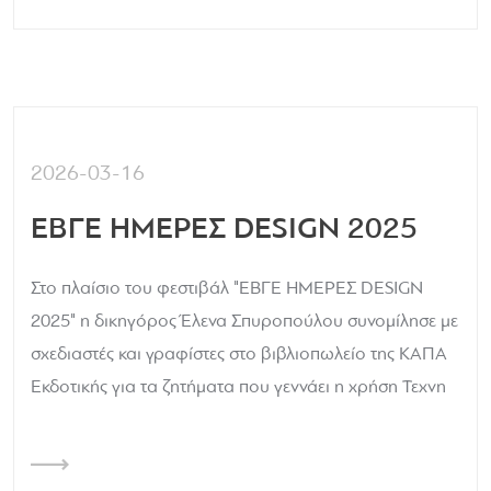
2026-03-16
ΕΒΓΕ ΗΜΕΡΕΣ DESIGN 2025
Στο πλαίσιο του φεστιβάλ "ΕΒΓΕ ΗΜΕΡΕΣ DESIGN
2025" η δικηγόρος Έλενα Σπυροπούλου συνομίλησε με
σχεδιαστές και γραφίστες στο βιβλιοπωλείο της ΚΑΠΑ
Εκδοτικής για τα ζητήματα που γεννάει η χρήση Τεχνη