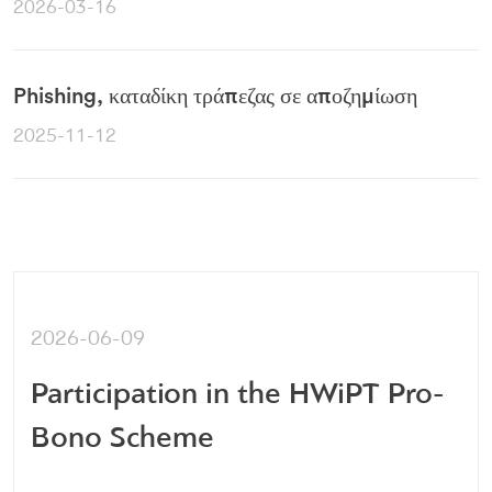
2026-03-16
Phishing, καταδίκη τράπεζας σε αποζημίωση
2025-11-12
2026-06-09
Participation in the HWiPT Pro-
Bono Scheme