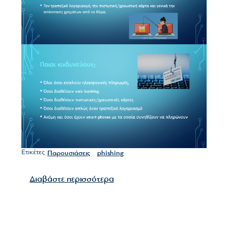
Ετικέτες
Παρουσιάσεις
phishing
για το Phishing Εσπερίδα στ
Διαβάστε περισσότερα