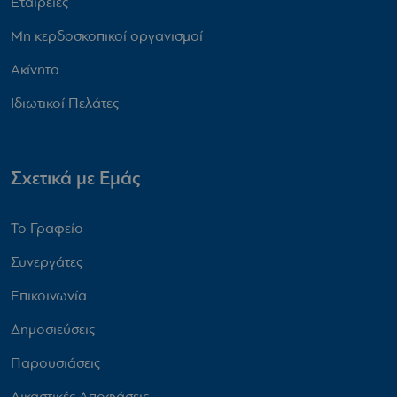
Εταιρείες
Μη κερδοσκοπικοί οργανισμοί
Ακίνητα
Ιδιωτικοί Πελάτες
Σχετικά με Εμάς
Το Γραφείο
Συνεργάτες
Επικοινωνία
Δημοσιεύσεις
Παρουσιάσεις
Δικαστικές Αποφάσεις