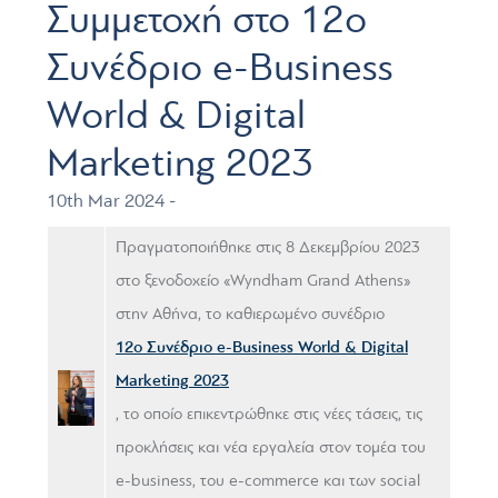
Συμμετοχή στο 12o
Συνέδριο e-Business
World & Digital
Marketing 2023
10th Mar 2024 -
Πραγματοποιήθηκε στις 8 Δεκεμβρίου 2023
στο ξενοδοχείο «Wyndham Grand Athens»
στην Αθήνα, το καθιερωμένο συνέδριο
12o Συνέδριο e-Business World & Digital
Marketing 2023
, το οποίο επικεντρώθηκε στις νέες τάσεις, τις
προκλήσεις και νέα εργαλεία στον τομέα του
e-business, του e-commerce και των social