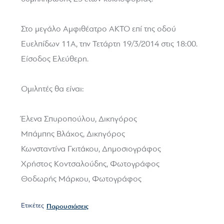
Στο μεγάλο Αμφιθέατρο ΑΚΤΟ επί της οδού
Ευελπίδων 11Α, την Τετάρτη 19/3/2014 στις 18:00.
Είσοδος Ελεύθερη.
Ομιλητές θα είναι:
Έλενα Σπυροπούλου, Δικηγόρος
Μπάμπης Βλάχος, Δικηγόρος
Κωνσταντίνα Γκιτάκου, Δημοσιογράφος
Χρήστος Κοντσαλούδης, Φωτογράφος
Θοδωρής Μάρκου, Φωτογράφος
Ετικέτες
Παρουσιάσεις