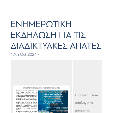
ΕΝΗΜΕΡΩΤΙΚΗ
ΕΚΔΗΛΩΣΗ ΓΙΑ ΤΙΣ
ΔΙΑΔΙΚΤΥΑΚΕΣ ΑΠΑΤΕΣ
17th Oct 2024 -
Η απάτη μέσω
υπολογιστή
μπορεί να