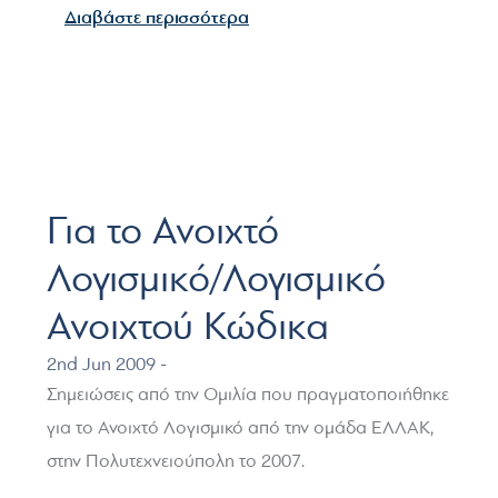
για το Ημερίδα Φωτογραφία &
Διαβάστε περισσότερα
Για το Ανοιχτό
Λογισμικό/Λογισμικό
Ανοιχτού Κώδικα
2nd Jun 2009 -
Σημειώσεις από την Ομιλία που πραγματοποιήθηκε
για το Ανοιχτό Λογισμικό από την ομάδα ΕΛΛΑΚ,
στην Πολυτεχνειούπολη το 2007.