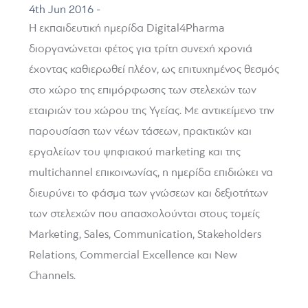
4th Jun 2016 -
Η εκπαιδευτική ημερίδα Digital4Pharma
διοργανώνεται φέτος για τρίτη συνεχή χρονιά
έχοντας καθιερωθεί πλέον, ως επιτυχημένος θεσμός
στο χώρο της επιμόρφωσης των στελεχών των
εταιριών του χώρου της Υγείας. Με αντικείμενο την
παρουσίαση των νέων τάσεων, πρακτικών και
εργαλείων του ψηφιακού marketing και της
multichannel επικοινωνίας, η ημερίδα επιδιώκει να
διευρύνει το φάσμα των γνώσεων και δεξιοτήτων
των στελεχών που απασχολούνται στους τομείς
Marketing, Sales, Communication, Stakeholders
Relations, Commercial Excellence και New
Channels.