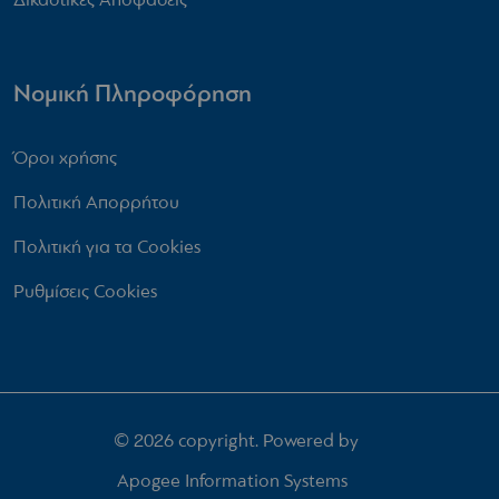
Νομική Πληροφόρηση
Όροι χρήσης
Πολιτική Απορρήτου
Πολιτική για τα Cookies
Ρυθμίσεις Cookies
© 2026 copyright. Powered by
Apogee Information Systems