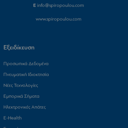
E
info@spiropoulou.com
www.spiropoulou.com
Εξειδίκευση
Προσωπικά Δεδομένα
Πνευματική Ιδιοκτησία
Νέες Τεχνολογίες
Εμπορικά Σήματα
Ηλεκτρονικές Απάτες
E-Health