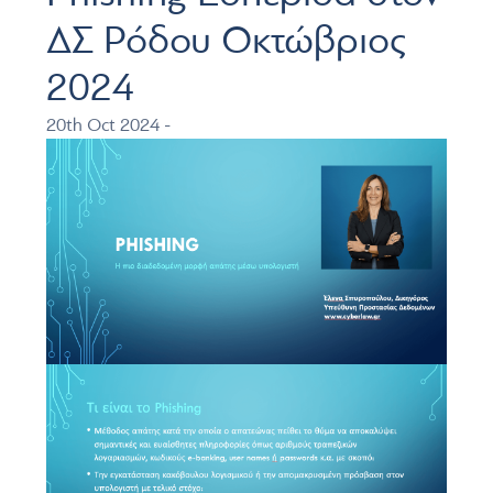
ΔΣ Ρόδου Οκτώβριος
2024
20th Oct 2024 -