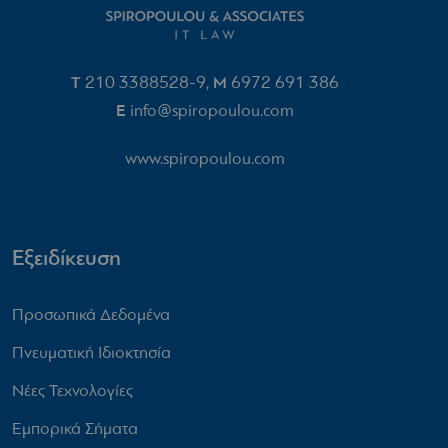
T
210 3388528-9
M
6972 691 386‬
,
E
info@spiropoulou.com
www.spiropoulou.com
Εξειδίκευση
Προσωπικά Δεδομένα
Πνευματική Ιδιοκτησία
Νέες Τεχνολογίες
Εμπορικά Σήματα