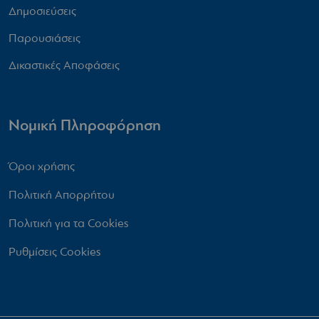
Δημοσιεύσεις
Παρουσιάσεις
Δικαστικές Αποφάσεις
Νομική Πληροφόρηση
Όροι χρήσης
Πολιτική Απορρήτου
Πολιτική για τα Cookies
Ρυθμίσεις Cookies