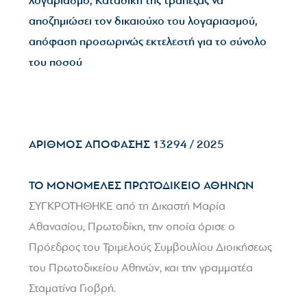
λογαριασμό, Καταδίκη της τράπεζας να
αποζημιώσει τον δικαιούχο του λογαριασμού,
απόφαση προσωρινώς εκτελεστή για το σύνολο
του ποσού
ΑΡΙΘΜΟΣ ΑΠΟΦΑΣΗΣ 13294 / 2025
ΤΟ ΜΟΝΟΜΕΛΕΣ ΠΡΩΤΟΔΙΚΕΙΟ ΑΘΗΝΩΝ
ΣΥΓΚΡΟΤΗΘΗΚΕ από τη Δικαστή Μαρία
Αθανασίου, Πρωτοδίκη, την οποία όρισε ο
Πρόεδρος του Τριμελούς Συμβουλίου Διοικήσεως
του Πρωτοδικείου Αθηνών, και την γραμματέα
Σταματίνα Γιοβρή.