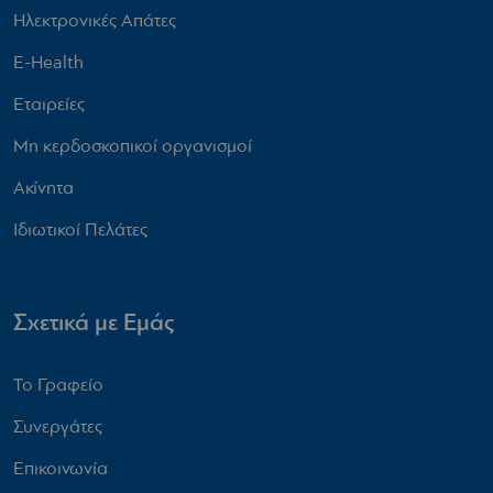
Ηλεκτρονικές Απάτες
E-Health
Εταιρείες
Μη κερδοσκοπικοί οργανισμοί
Ακίνητα
Ιδιωτικοί Πελάτες
Σχετικά με Εμάς
Το Γραφείο
Συνεργάτες
Επικοινωνία