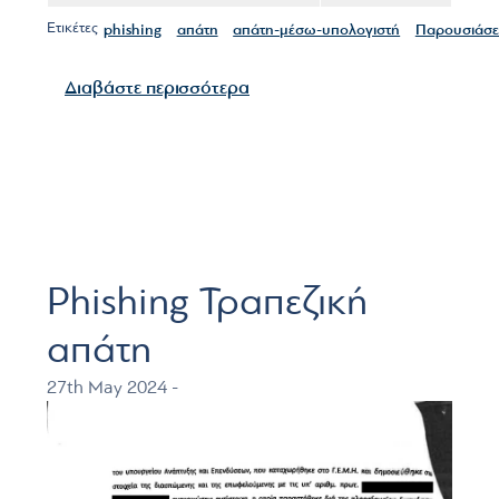
Ετικέτες
phishing
απάτη
απάτη-μέσω-υπολογιστή
Παρουσιάσε
για το ΕΝΗΜΕΡΩΤΙΚΗ ΕΚΔΗΛ
Διαβάστε περισσότερα
Phishing Τραπεζική
απάτη
27th May 2024 -